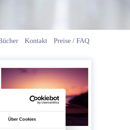
Bücher
Kontakt
Preise / FAQ
Über Cookies