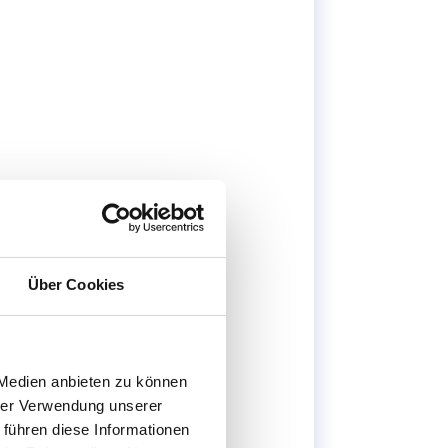
Über Cookies
 Medien anbieten zu können
hrer Verwendung unserer
 führen diese Informationen