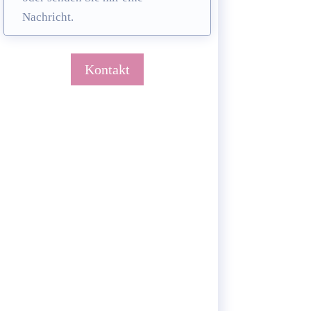
Nachricht.
Kontakt