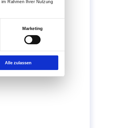
ie im Rahmen Ihrer Nutzung
Marketing
Alle zulassen