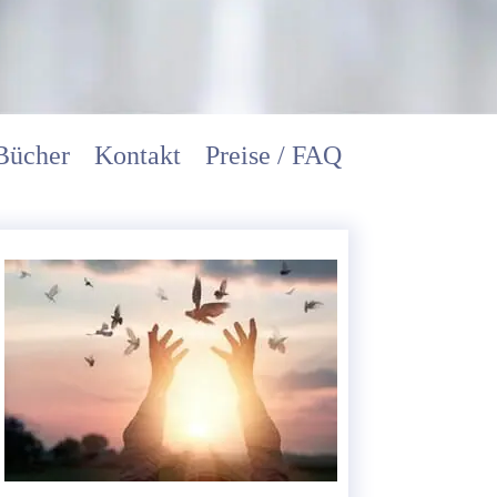
Bücher
Kontakt
Preise / FAQ