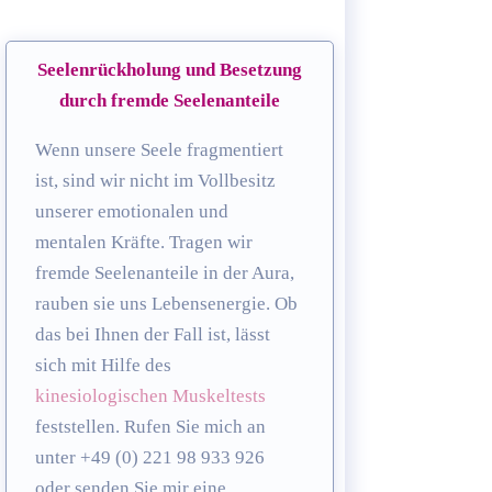
Seelenrückholung und Besetzung
durch fremde Seelenanteile
Wenn unsere Seele fragmentiert
ist, sind wir nicht im Vollbesitz
unserer emotionalen und
mentalen Kräfte. Tragen wir
fremde Seelenanteile in der Aura,
rauben sie uns Lebensenergie. Ob
das bei Ihnen der Fall ist, lässt
sich mit Hilfe des
kinesiologischen Muskeltests
feststellen. Rufen Sie mich an
unter +49 (0) 221 98 933 926
oder senden Sie mir eine