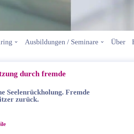
ring
Ausbildungen / Seminare
Über
tzung durch fremde
eine Seelenrückholung. Fremde
itzer zurück.
ile