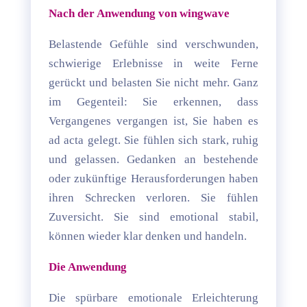
Nach der Anwendung von wingwave
Belastende Gefühle sind verschwunden,
schwierige Erlebnisse in weite Ferne
gerückt und belasten Sie nicht mehr. Ganz
im Gegenteil: Sie erkennen, dass
Vergangenes vergangen ist, Sie haben es
ad acta gelegt. Sie fühlen sich stark, ruhig
und gelassen. Gedanken an bestehende
oder zukünftige Herausforderungen haben
ihren Schrecken verloren. Sie fühlen
Zuversicht. Sie sind emotional stabil,
können wieder klar denken und handeln.
Die Anwendung
Die spürbare emotionale Erleichterung