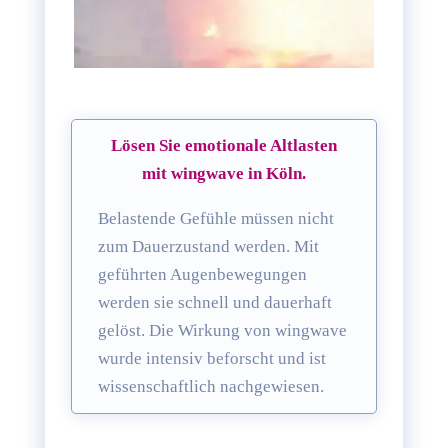
Lösen Sie emotionale Altlasten
mit wingwave in Köln.
Belastende Gefühle müssen nicht
zum Dauerzustand werden. Mit
geführten Augenbewegungen
werden sie schnell und dauerhaft
gelöst. Die Wirkung von wingwave
wurde intensiv beforscht und ist
wissenschaftlich nachgewiesen.