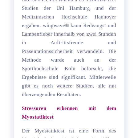
Studien der Uni Hamburg und der
Medizinischen Hochschule Hannover
ergaben: wingwave® kann Redeangst und
Lampenfieber innerhalb von zwei Stunden
in Auftrittsfreude und
Präsentationssicherheit verwandeln. Die
Methode wurde auch an der
Sporthochschule Köln beforscht, die
Ergebnisse sind signifikant. Mittlerweile
gibt es noch weitere Studien, alle mit
überzeugenden Resultaten.
Stressoren erkennen mit dem
Myostatiktest
Der Myostatiktest ist eine Form des