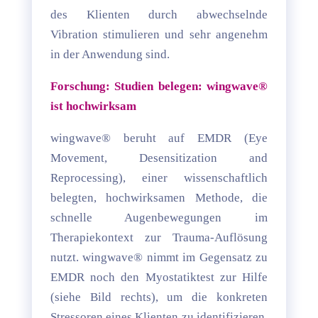
des Klienten durch abwechselnde
Vibration stimulieren und sehr angenehm
in der Anwendung sind.
Forschung: Studien belegen: wingwave®
ist hochwirksam
wingwave® beruht auf EMDR (Eye
Movement, Desensitization and
Reprocessing), einer wissenschaftlich
belegten, hochwirksamen Methode, die
schnelle Augenbewegungen im
Therapiekontext zur Trauma-Auflösung
nutzt. wingwave® nimmt im Gegensatz zu
EMDR noch den Myostatiktest zur Hilfe
(siehe Bild rechts), um die konkreten
Stressoren eines Klienten zu identifizieren.