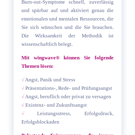
Burn-out-Symptome schnell, zuverlässig
und spürbar auf und aktiviert genau die
emotionalen und mentalen Ressourcen, die
Sie sich wünschen und die Sie brauchen.
Die Wirksamkeit der Methodik ist
wissenschaftlich belegt.
Mit wingwave® können Sie folgende
Themen lösen:
√
Angst, Panik und Stress
√
Präsentations-, Rede- und Prüfungsangst
√
Angst, beruflich oder privat zu versagen
√
Existenz- und Zukunftsangst
√
Leistungsstress, Erfolgsdruck,
Erfolgsblockaden