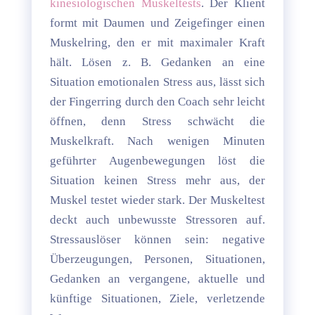
kinesiologischen Muskeltests
. Der Klient
formt mit Daumen und Zeigefinger einen
Muskelring, den er mit maximaler Kraft
hält. Lösen z. B. Gedanken an eine
Situation emotionalen Stress aus, lässt sich
der Fingerring durch den Coach sehr leicht
öffnen, denn Stress schwächt die
Muskelkraft. Nach wenigen Minuten
geführter Augenbewegungen löst die
Situation keinen Stress mehr aus, der
Muskel testet wieder stark. Der Muskeltest
deckt auch unbewusste Stressoren auf.
Stressauslöser können sein: negative
Überzeugungen, Personen, Situationen,
Gedanken an vergangene, aktuelle und
künftige Situationen, Ziele, verletzende