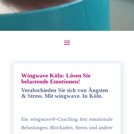
Wingwave Köln: Lösen Sie
belastende Emotionen!
Verabschieden Sie sich von Ängsten
& Stress. Mit wingwave. In Köln.
Ein wingwave®-Coaching löst emotionale
Belastungen, Blockaden, Stress und andere